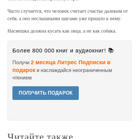
Часто случается, что человек считает счастье далеким от
себя, а оно неслышными шагами уже пришло к нему.
Насмешка должна кусать как овца, а не как собака.
Более 800 000 книг и аудиокниг! 📚
2 месяца Литрес Подписки в
Получи
подарок
и наслаждайся неограниченным
чтением
ПОЛУЧИТЬ ПОДАРОК
Читайте также