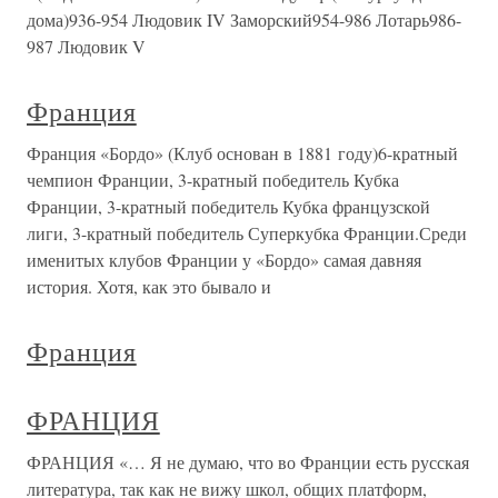
дома)936-954 Людовик IV Заморский954-986 Лотарь986-
987 Людовик V
Франция
Франция «Бордо» (Клуб основан в 1881 году)6-кратный
чемпион Франции, 3-кратный победитель Кубка
Франции, 3-кратный победитель Кубка французской
лиги, 3-кратный победитель Суперкубка Франции.Среди
именитых клубов Франции у «Бордо» самая давняя
история. Хотя, как это бывало и
Франция
ФРАНЦИЯ
ФРАНЦИЯ «… Я не думаю, что во Франции есть русская
литература, так как не вижу школ, общих платформ,