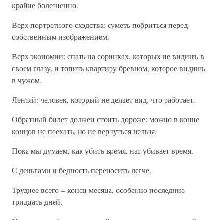
крайне болезненно.
Верх портретного сходства: суметь побриться перед
собственным изображением.
Верх экономии: спать на соринках, которых не видишь в
своем глазу, и топить квартиру бревном, которое видишь
в чужом.
Лентяй: человек, который не делает вид, что работает.
Обратный билет должен стоить дороже: можно в конце
концов не поехать, но не вернуться нельзя.
Пока мы думаем, как убить время, нас убивает время.
С деньгами и бедность переносить легче.
Труднее всего – конец месяца, особенно последние
тридцать дней.