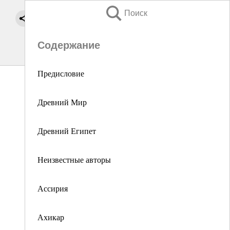
Поиск
Содержание
Предисловие
Древний Мир
Древний Египет
Неизвестные авторы
Ассирия
Ахикар