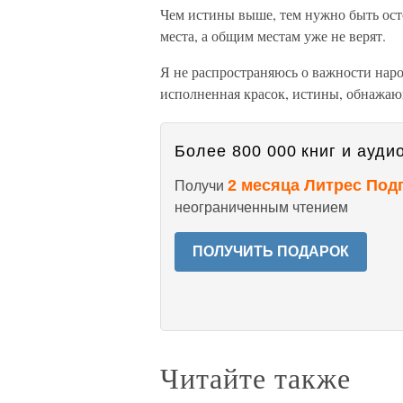
Чем истины выше, тем нужно быть осто
места, а общим местам уже не верят.
Я не распространяюсь о важности наро
исполненная красок, истины, обнажаю
Более 800 000 книг и аудио
2 месяца Литрес Под
Получи
неограниченным чтением
ПОЛУЧИТЬ ПОДАРОК
Читайте также