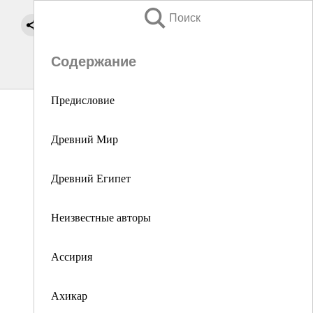
Поиск
Содержание
Предисловие
Древний Мир
Древний Египет
Неизвестные авторы
Ассирия
Ахикар