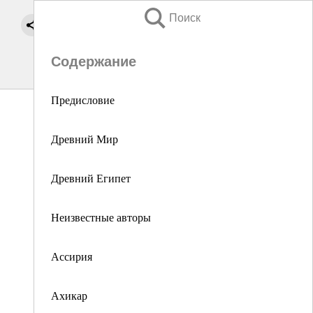
Поиск
Содержание
Предисловие
Древний Мир
Древний Египет
Неизвестные авторы
Ассирия
Ахикар