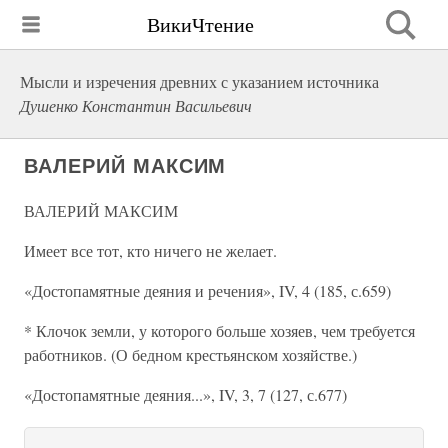
ВикиЧтение
Мысли и изречения древних с указанием источника
Душенко Константин Васильевич
ВАЛЕРИЙ МАКСИМ
ВАЛЕРИЙ МАКСИМ
Имеет все тот, кто ничего не желает.
«Достопамятные деяния и речения», IV, 4 (185, с.659)
* Клочок земли, у которого больше хозяев, чем требуется
работников. (О бедном крестьянском хозяйстве.)
«Достопамятные деяния...», IV, 3, 7 (127, с.677)