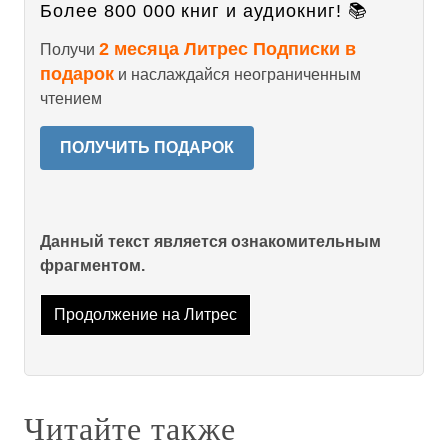
Более 800 000 книг и аудиокниг! 📚
2 месяца Литрес Подписки в
Получи
подарок
и наслаждайся неограниченным
чтением
ПОЛУЧИТЬ ПОДАРОК
Данный текст является ознакомительным
фрагментом.
Продолжение на Литрес
Читайте также