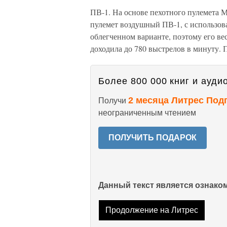
ПВ-1. На основе пехотного пулемета М
пулемет воздушный ПВ-1, с использов
облегченном варианте, поэтому его вес
доходила до 780 выстрелов в минуту. 
Более 800 000 книг и аудио
2 месяца Литрес Под
Получи
неограниченным чтением
ПОЛУЧИТЬ ПОДАРОК
Данный текст является ознак
Продолжение на Литрес