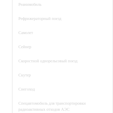
Реанимобиль
Рефрижераторный поезд
Самолет
Сейнер
Скоростной однорельсовый поезд
Скутер
Снегоход
Спецавтомобиль для транспортировки
радиоактивных отходов АЭС