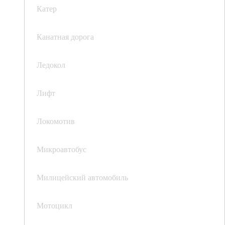
Катер
Канатная дорога
Ледокол
Лифт
Локомотив
Микроавтобус
Милицейский автомобиль
Мотоцикл