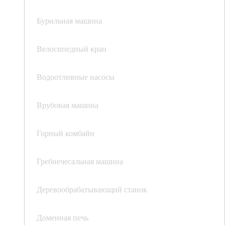
Бурильная машина
Велосипедный кран
Водоотливные насосы
Врубовая машина
Горный комбайн
Гребнечесальная машина
Деревообрабатывающий станок
Доменная печь