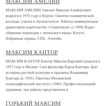
МАКСИМ АМЕЛИН
МАКСИМ АМЕЛИН Амелин Максим Альбертович
родился в 1970 году в Курске. Окончил коммерческий
колледж, учился в Литинституте. Работал коммерческим
директором издательства «Симпозиум» (с 1998).Издал
сборники переводов с латинского языка: Катулл.
Избранная лирика. СПб.: Алетейя,
МАКСИМ КАНТОР
МАКСИМ КАНТОР Кантор Максим Карлович родился в
1957 году в Москве. Сын философа Карла Кантора, брат
историка русской культуры и прозаика Владимира
Кантора (р. 1945). Окончил Московский
полиграфический институт (1980). Профессиональный
художник, чьи работы представлены в
ГОРЬКИЙ МАКСИМ