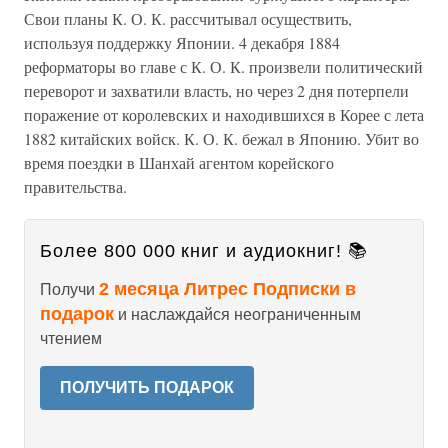
Свои планы К. О. К. рассчитывал осуществить,
используя поддержку Японии. 4 декабря 1884
реформаторы во главе с К. О. К. произвели политический
переворот и захватили власть, но через 2 дня потерпели
поражение от королевских и находившихся в Корее с лета
1882 китайских войск. К. О. К. бежал в Японию. Убит во
время поездки в Шанхай агентом корейского
правительства.
Более 800 000 книг и аудиокниг! 📚
2 месяца Литрес Подписки в
Получи
подарок
и наслаждайся неограниченным
чтением
ПОЛУЧИТЬ ПОДАРОК