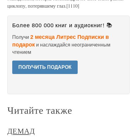
циклопу, потерявшему глаз.[1110]
Более 800 000 книг и аудиокниг! 📚
2 месяца Литрес Подписки в
Получи
подарок
и наслаждайся неограниченным
чтением
ПОЛУЧИТЬ ПОДАРОК
Читайте также
ДЕМАД