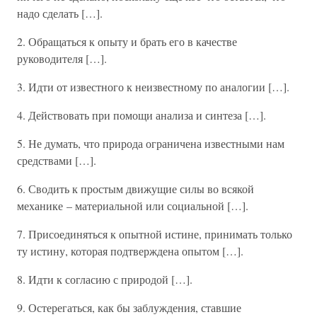
надо сделать […].
2. Обращаться к опыту и брать его в качестве
руководителя […].
3. Идти от известного к неизвестному по аналогии […].
4. Действовать при помощи анализа и синтеза […].
5. Не думать, что природа ограничена известными нам
средствами […].
6. Сводить к простым движущие силы во всякой
механике – материальной или социальной […].
7. Присоединяться к опытной истине, принимать только
ту истину, которая подтверждена опытом […].
8. Идти к согласию с природой […].
9. Остерегаться, как бы заблуждения, ставшие