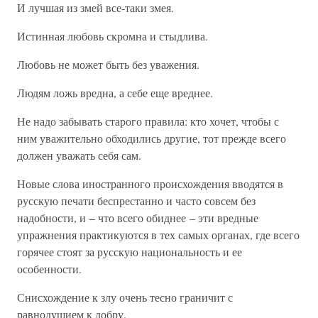
И лучшая из змей все-таки змея.
Истинная любовь скромна и стыдлива.
Любовь не может быть без уважения.
Людям ложь вредна, а себе еще вреднее.
Не надо забывать старого правила: кто хочет, чтобы с
ним уважительно обходились другие, тот прежде всего
должен уважать себя сам.
Новые слова иностранного происхождения вводятся в
русскую печати беспрестанно и часто совсем без
надобности, и – что всего обиднее – эти вредные
упражнения практикуются в тех самых органах, где всего
горячее стоят за русскую национальность и ее
особенности.
Снисхождение к злу очень тесно граничит с
равнодушием к добру.