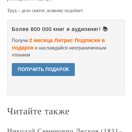
Труд – дело святое, всякому подобает.
Более 800 000 книг и аудиокниг! 📚
2 месяца Литрес Подписки в
Получи
подарок
и наслаждайся неограниченным
чтением
ПОЛУЧИТЬ ПОДАРОК
Читайте также
Николай Семенович Лесков (1831–