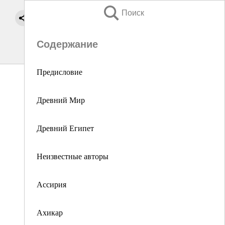
Поиск
Содержание
Предисловие
Древний Мир
Древний Египет
Неизвестные авторы
Ассирия
Ахикар