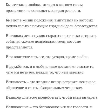
Бывает такая любовь, которая в высшем своем
проявлении не оставляет места для ревности.
Бывают в жизни положения, выпутаться их которых
можно только с помощью изрядной доли безрассудства.
В великих делах нужно стараться не столько создавать
события, сколько пользоваться теми, которые
представляются.
В волокитстве есть все, что угодно, кроме любви.
В дружбе, как и в любви, чаще доставляет счастье то,
чего мы не знаем, нежели то, что нам известно.
Вежливость – это желание всегда встречать вежливое
обращение и слыть обходительным человеком.
Великодушие всем пренебрегает, чтобы всем завладеть.
Великодушие – это благородное усилие гордости, с