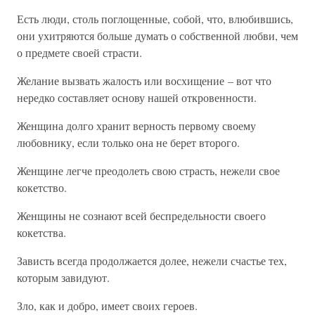
Есть люди, столь поглощенные, собой, что, влюбившись,
они ухитряются больше думать о собственной любви, чем
о предмете своей страсти.
Желание вызвать жалость или восхищение – вот что
нередко составляет основу нашей откровенности.
Женщина долго хранит верность первому своему
любовнику, если только она не берет второго.
Женщине легче преодолеть свою страсть, нежели свое
кокетство.
Женщины не сознают всей беспредельности своего
кокетства.
Зависть всегда продолжается долее, нежели счастье тех,
которым завидуют.
Зло, как и добро, имеет своих героев.