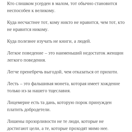
Кто слишком усерден в малом, тот обычно становится
неспособен к великому.
Куда несчастнее тот, кому никто не нравится, чем тот, кто
не нравится никому.
Куда полезнее изучать не книги, а людей.
Легкое поведение – это наименьший недостаток женщин
легкого поведения.
Легче пренебречь выгодой, чем отказаться от прихоти.
Лесть – это фальшивая монета, которая имеет хождение
только из-за нашего тщеславия.
Лицемерие есть та дань, которую порок принужден
платить добродетели.
Лишены прозорливости не те люди, которые не
достигают цели, а те, которые проходят мимо нее.