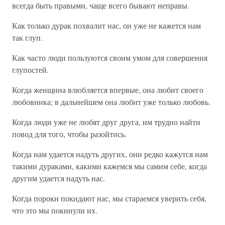
всегда быть правыми, чаще всего бывают неправы.
Как только дурак похвалит нас, он уже не кажется нам
так глуп.
Как часто люди пользуются своим умом для совершения
глупостей.
Когда женщина влюбляется впервые, она любит своего
любовника; в дальнейшем она любит уже только любовь.
Когда люди уже не любят друг друга, им трудно найти
повод для того, чтобы разойтись.
Когда нам удается надуть других, они редко кажутся нам
такими дураками, какими кажемся мы самим себе, когда
другим удается надуть нас.
Когда пороки покидают нас, мы стараемся уверить себя,
что это мы покинули их.