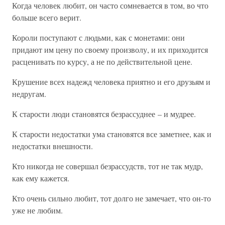
Когда человек любит, он часто сомневается в том, во что
больше всего верит.
Короли поступают с людьми, как с монетами: они
придают им цену по своему произволу, и их приходится
расценивать по курсу, а не по действительной цене.
Крушение всех надежд человека приятно и его друзьям и
недругам.
К старости люди становятся безрассуднее – и мудрее.
К старости недостатки ума становятся все заметнее, как и
недостатки внешности.
Кто никогда не совершал безрассудств, тот не так мудр,
как ему кажется.
Кто очень сильно любит, тот долго не замечает, что он-то
уже не любим.