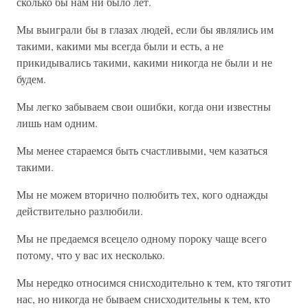
сколько бы нам ни было лет.
Мы выиграли бы в глазах людей, если бы являлись им
такими, какими мы всегда были и есть, а не
прикидывались такими, какими никогда не были и не
будем.
Мы легко забываем свои ошибки, когда они известны
лишь нам одним.
Мы менее стараемся быть счастливыми, чем казаться
такими.
Мы не можем вторично полюбить тех, кого однажды
действительно разлюбили.
Мы не предаемся всецело одному пороку чаще всего
потому, что у вас их несколько.
Мы нередко относимся снисходительно к тем, кто тяготит
нас, но никогда не бываем снисходительны к тем, кто