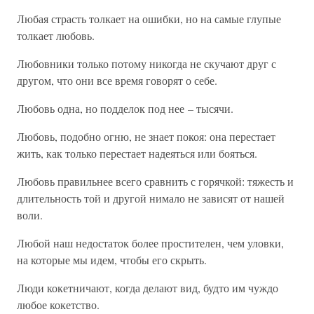
Любая страсть толкает на ошибки, но на самые глупые
толкает любовь.
Любовники только потому никогда не скучают друг с
другом, что они все время говорят о себе.
Любовь одна, но подделок под нее – тысячи.
Любовь, подобно огню, не знает покоя: она перестает
жить, как только перестает надеяться или бояться.
Любовь правильнее всего сравнить с горячкой: тяжесть и
длительность той и другой нимало не зависят от нашей
воли.
Любой наш недостаток более простителен, чем уловки,
на которые мы идем, чтобы его скрыть.
Люди кокетничают, когда делают вид, будто им чуждо
любое кокетство.