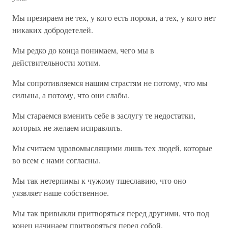
Мы презираем не тех, у кого есть пороки, а тех, у кого нет
никаких добродетелей.
Мы редко до конца понимаем, чего мы в
действительности хотим.
Мы сопротивляемся нашим страстям не потому, что мы
сильны, а потому, что они слабы.
Мы стараемся вменить себе в заслугу те недостатки,
которых не желаем исправлять.
Мы считаем здравомыслящими лишь тех людей, которые
во всем с нами согласны.
Мы так нетерпимы к чужому тщеславию, что оно
уязвляет наше собственное.
Мы так привыкли притворяться перед другими, что под
конец начинаем притворяться перед собой.