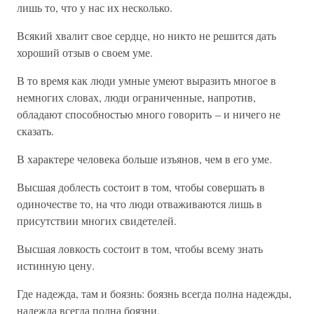
лишь то, что у нас их несколько.
Всякий хвалит свое сердце, но никто не решится дать
хороший отзыв о своем уме.
В то время как люди умные умеют выразить многое в
немногих словах, люди ограниченные, напротив,
обладают способностью много говорить – и ничего не
сказать.
В характере человека больше изъянов, чем в его уме.
Высшая доблесть состоит в том, чтобы совершать в
одиночестве то, на что люди отваживаются лишь в
присутствии многих свидетелей.
Высшая ловкость состоит в том, чтобы всему знать
истинную цену.
Где надежда, там и боязнь: боязнь всегда полна надежды,
надежда всегда полна боязни.