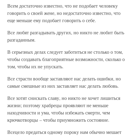
Всем достаточно известно, что не подобает человеку
говорить о своей жене, но недостаточно известно, что
еще меньше ему подобает говорить о себе.
Все любят разгадывать других, но никто не любит быть
разгаданным.
В серьезных делах следует заботиться не столько о том,
чтобы создавать благоприятные возможности, сколько о
том, чтобы их не упускать.
Все страсти вообще заставляют нас делать ошибки, но
самые смешные из них заставляет нас делать любовь.
Все хотят снискать славу, но никто не хочет лишиться
жизни; поэтому храбрецы проявляют не меньше
находчивости и ума, чтобы избежать смерти, чем
крючкотворцы – чтобы приумножить состояние.
Всецело предаться одному пороку нам обычно мешает