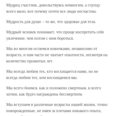
Мудрец счастлив, довольствуясь немногим, а глупцу
всего мало; вот почему почти все люди несчастны.
Мудрость для души – то же, что здоровье для тела.
Мудрый человек понимает, что проще воспретить себе
увлечение, чем потом с ним бороться.
Мы во многом остаемся новичками, независимо от
возраста, и нам часто не хватает опытности, несмотря на
количество прожитых лет.
Мы всегда любим тех, кто восхищается нами, но не
всегда любим тех, кем восхищаемся мы.
Мы всего боимся, как и положено смертным, и всего
хотим, как будто награждены бессмертием.
Мы вступаем в различные возрасты нашей жизни, точно
новорожденные, не имея за плечами никакого опыта,