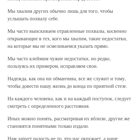
Мы хвалим других обычно лишь для того, чтобы
услышать похвалу себе.
Мы часто выискиваем отравленные похвалы, косвенно
открывающие в тех, кого мы хвалим, такие недостатки,
на которые мы не осмеливаемся указать прямо.
Мы часто клеймим чужие недостатки, но редко,
пользуясь их примером, исправляем свои.
Надежда, как она ни обманчива, все же служит и тому,
чтобы довести нашу жизнь до конца по приятной стезе.
На каждого человека, как и на каждый поступок, следует
смотреть с определенного расстояния.
Иных можно понять, рассматривая их вблизи, другие же
становятся понятными только издали.
Нам дарует радость не то, что нас окружает, а наше