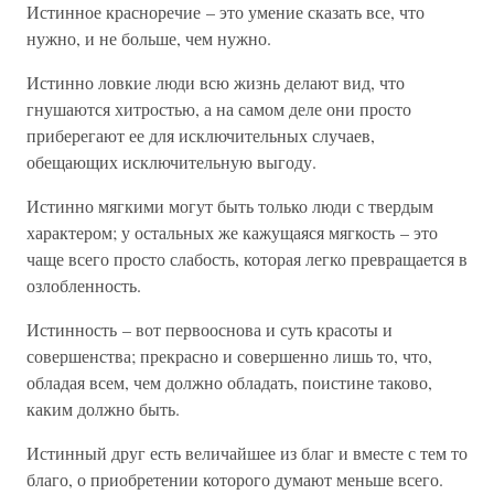
Истинное красноречие – это умение сказать все, что
нужно, и не больше, чем нужно.
Истинно ловкие люди всю жизнь делают вид, что
гнушаются хитростью, а на самом деле они просто
приберегают ее для исключительных случаев,
обещающих исключительную выгоду.
Истинно мягкими могут быть только люди с твердым
характером; у остальных же кажущаяся мягкость – это
чаще всего просто слабость, которая легко превращается в
озлобленность.
Истинность – вот первооснова и суть красоты и
совершенства; прекрасно и совершенно лишь то, что,
обладая всем, чем должно обладать, поистине таково,
каким должно быть.
Истинный друг есть величайшее из благ и вместе с тем то
благо, о приобретении которого думают меньше всего.