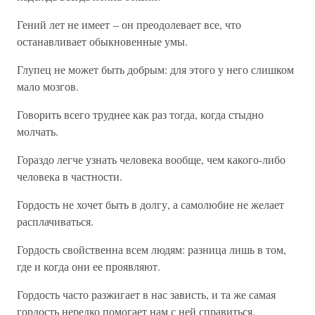
Гений лет не имеет – он преодолевает все, что
останавливает обыкновенные умы.
Глупец не может быть добрым: для этого у него слишком
мало мозгов.
Говорить всего труднее как раз тогда, когда стыдно
молчать.
Гораздо легче узнать человека вообще, чем какого-либо
человека в частности.
Гордость не хочет быть в долгу, а самолюбие не желает
расплачиваться.
Гордость свойственна всем людям: разница лишь в том,
где и когда они ее проявляют.
Гордость часто разжигает в нас зависть, и та же самая
гордость нередко помогает нам с ней справиться.