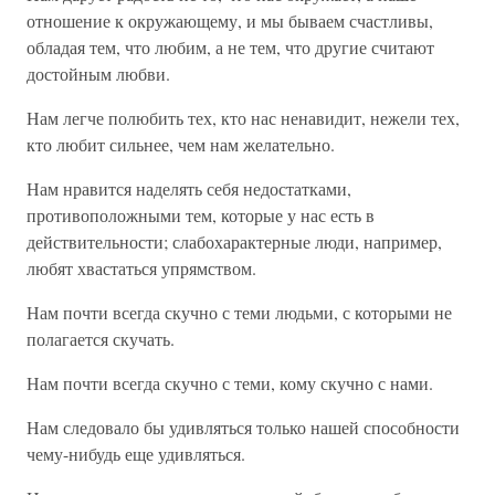
отношение к окружающему, и мы бываем счастливы,
обладая тем, что любим, а не тем, что другие считают
достойным любви.
Нам легче полюбить тех, кто нас ненавидит, нежели тех,
кто любит сильнее, чем нам желательно.
Нам нравится наделять себя недостатками,
противоположными тем, которые у нас есть в
действительности; слабохарактерные люди, например,
любят хвастаться упрямством.
Нам почти всегда скучно с теми людьми, с которыми не
полагается скучать.
Нам почти всегда скучно с теми, кому скучно с нами.
Нам следовало бы удивляться только нашей способности
чему-нибудь еще удивляться.