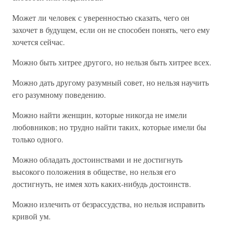
Может ли человек с уверенностью сказать, чего он
захочет в будущем, если он не способен понять, чего ему
хочется сейчас.
Можно быть хитрее другого, но нельзя быть хитрее всех.
Можно дать другому разумный совет, но нельзя научить
его разумному поведению.
Можно найти женщин, которые никогда не имели
любовников; но трудно найти таких, которые имели бы
только одного.
Можно обладать достоинствами и не достигнуть
высокого положения в обществе, но нельзя его
достигнуть, не имея хоть каких-нибудь достоинств.
Можно излечить от безрассудства, но нельзя исправить
кривой ум.