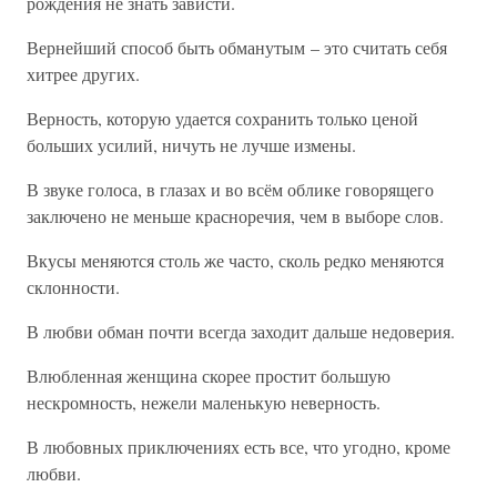
рождения не знать зависти.
Вернейший способ быть обманутым – это считать себя
хитрее других.
Верность, которую удается сохранить только ценой
больших усилий, ничуть не лучше измены.
В звуке голоса, в глазах и во всём облике говорящего
заключено не меньше красноречия, чем в выборе слов.
Вкусы меняются столь же часто, сколь редко меняются
склонности.
В любви обман почти всегда заходит дальше недоверия.
Влюбленная женщина скорее простит большую
нескромность, нежели маленькую неверность.
В любовных приключениях есть все, что угодно, кроме
любви.