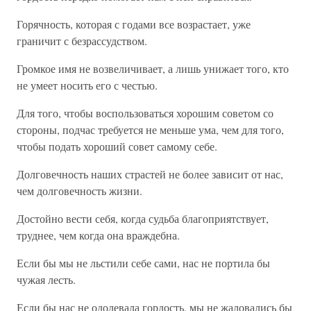
Горячность, которая с годами все возрастает, уже
граничит с безрассудством.
Громкое имя не возвеличивает, а лишь унижает того, кто
не умеет носить его с честью.
Для того, чтобы воспользоваться хорошим советом со
стороны, подчас требуется не меньше ума, чем для того,
чтобы подать хороший совет самому себе.
Долговечность наших страстей не более зависит от нас,
чем долговечность жизни.
Достойно вести себя, когда судьба благоприятствует,
труднее, чем когда она враждебна.
Если бы мы не льстили себе сами, нас не портила бы
чужая лесть.
Если бы нас не одолевала гордость, мы не жаловались бы