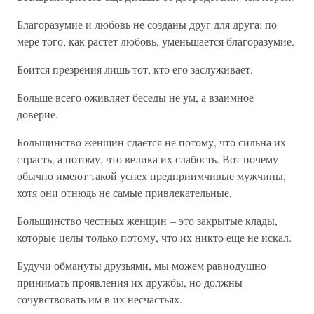
Благоразумие и любовь не созданы друг для друга: по
мере того, как растет любовь, уменьшается благоразумие.
Боится презрения лишь тот, кто его заслуживает.
Больше всего оживляет беседы не ум, а взаимное
доверие.
Большинство женщин сдается не потому, что сильна их
страсть, а потому, что велика их слабость. Вот почему
обычно имеют такой успех предприимчивые мужчины,
хотя они отнюдь не самые привлекательные.
Большинство честных женщин – это закрытые клады,
которые целы только потому, что их никто еще не искал.
Будучи обмануты друзьями, мы можем равнодушно
принимать проявления их дружбы, но должны
сочувствовать им в их несчастьях.