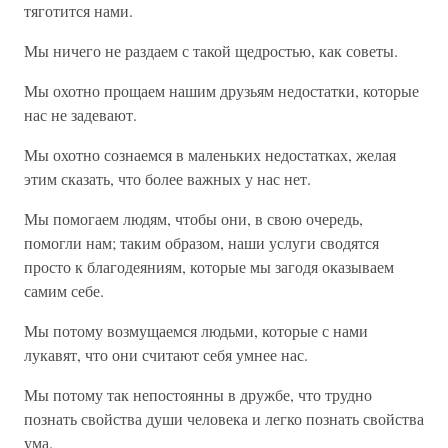
тяготится нами.
Мы ничего не раздаем с такой щедростью, как советы.
Мы охотно прощаем нашим друзьям недостатки, которые
нас не задевают.
Мы охотно сознаемся в маленьких недостатках, желая
этим сказать, что более важных у нас нет.
Мы помогаем людям, чтобы они, в свою очередь,
помогли нам; таким образом, наши услуги сводятся
просто к благодеяниям, которые мы загодя оказываем
самим себе.
Мы потому возмущаемся людьми, которые с нами
лукавят, что они считают себя умнее нас.
Мы потому так непостоянны в дружбе, что трудно
познать свойства души человека и легко познать свойства
ума.