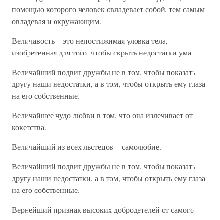
помощью которого человек овладевает собой, тем самым
овладевая и окружающим.
Величавость – это непостижимая уловка тела,
изобретенная для того, чтобы скрыть недостатки ума.
Величайший подвиг дружбы не в том, чтобы показать
другу наши недостатки, а в том, чтобы открыть ему глаза
на его собственные.
Величайшее чудо любви в том, что она излечивает от
кокетства.
Величайший из всех льстецов – самолюбие.
Величайший подвиг дружбы не в том, чтобы показать
другу наши недостатки, а в том, чтобы открыть ему глаза
на его собственные.
Вернейший признак высоких добродетелей от самого