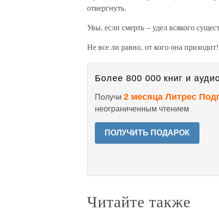
отвергнуть.
Увы, если смерть – удел всякого сущест
Не все ли равно, от кого она приходит!
Более 800 000 книг и аудио
2 месяца Литрес Под
Получи
неограниченным чтением
ПОЛУЧИТЬ ПОДАРОК
Читайте также