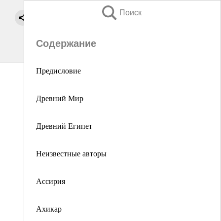
Поиск
Содержание
Предисловие
Древний Мир
Древний Египет
Неизвестные авторы
Ассирия
Ахикар