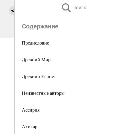
Поиск
Содержание
Предисловие
Древний Мир
Древний Египет
Неизвестные авторы
Ассирия
Ахикар