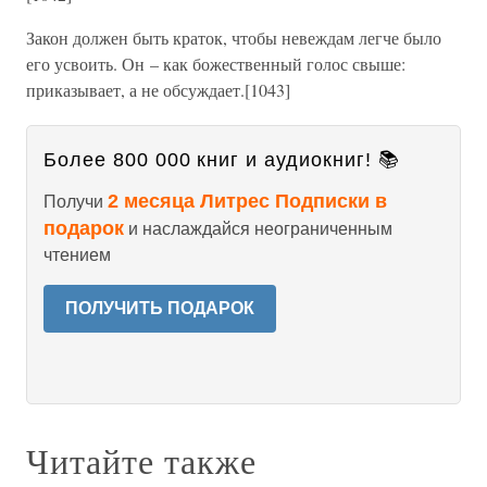
Закон должен быть краток, чтобы невеждам легче было
его усвоить. Он – как божественный голос свыше:
приказывает, а не обсуждает.[1043]
Более 800 000 книг и аудиокниг! 📚
2 месяца Литрес Подписки в
Получи
подарок
и наслаждайся неограниченным
чтением
ПОЛУЧИТЬ ПОДАРОК
Читайте также