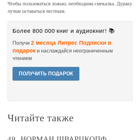
Чтобы пользоваться ложью, необходима смекалка. Дураку
лучше оставаться честным.
Более 800 000 книг и аудиокниг! 📚
2 месяца Литрес Подписки в
Получи
подарок
и наслаждайся неограниченным
чтением
ПОЛУЧИТЬ ПОДАРОК
Читайте также
49. НОРМАН ШВАРЦКОПФ