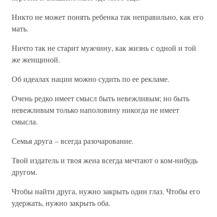
Никто не может понять ребенка так неправильно, как его
мать.
Ничто так не старит мужчину, как жизнь с одной и той
же женщиной.
Об идеалах нации можно судить по ее рекламе.
Очень редко имеет смысл быть невежливым; но быть
невежливым только наполовину никогда не имеет
смысла.
Семья друга – всегда разочарование.
Твой издатель и твоя жена всегда мечтают о ком-нибудь
другом.
Чтобы найти друга, нужно закрыть один глаз. Чтобы его
удержать, нужно закрыть оба.