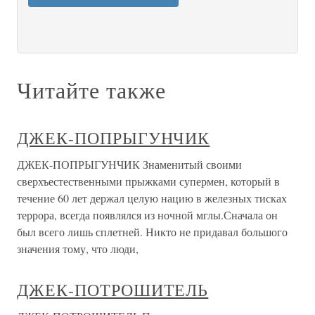
Читайте также
ДЖЕК-ПОПРЫГУНЧИК
ДЖЕК-ПОПРЫГУНЧИК Знаменитый своими
сверхъестественными прыжками супермен, который в
течение 60 лет держал целую нацию в железных тисках
террора, всегда появлялся из ночной мглы.Сначала он
был всего лишь сплетней. Никто не придавал большого
значения тому, что люди,
ДЖЕК-ПОТРОШИТЕЛЬ