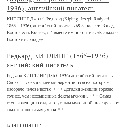
1936), английский писатель
КИПЛИНГ Джозеф Редьярд (Kipling, Joseph Rudyard,
1865—1936), английский писатель 69 Запад есть Запад,
Восток есть Восток, / И вместе им не сойтись.«Баллада о
Востоке и Западе»
Редьярд КИПЛИНГ (1865–1936)
английский писатель
Редьярд КИПЛИНГ (1865–1936) английский писатель
Слова — самый сильный наркотик из всех, которые
изобрело человечество. * * * Догадки женщин гораздо
точнее, чем несомненные факты мужчин. * * * Самая
глупая женщина сладит с умным мужчиной, но с дураком
сладит лишь самая умная. * *
КИПЛИНГ