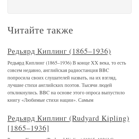
Читайте также
Редьярд Киплинг (1865–1936)
Редьярд Киплинг (1865–1936) В конце XX века, то есть
совсем недавно, английская радиостанция BBC
попросила своих слушателей назвать, на их взгляд,
лучшие стихи английских поэтов. Тысячи людей
откликнулись. BBC на основе этого опроса выпустило
книгу «Любимые стихи нации». Самым
Редьярд Киплинг (Rudyard Kipling)
[1865–1936]