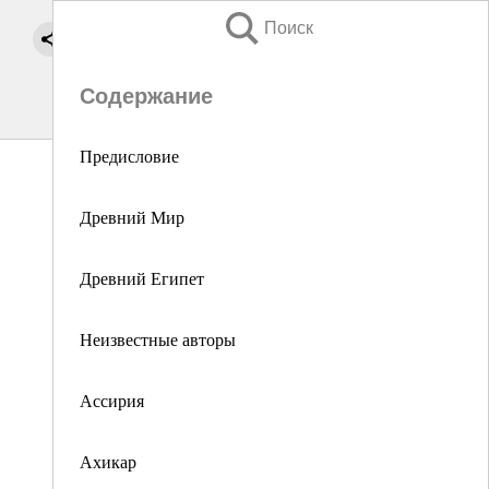
Поиск
Содержание
Предисловие
Древний Мир
Древний Египет
Неизвестные авторы
Ассирия
Ахикар