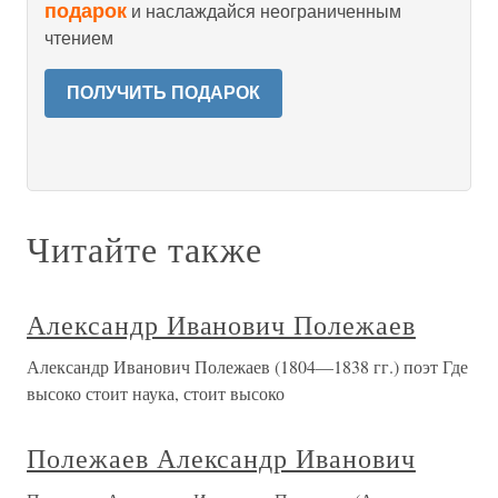
подарок
и наслаждайся неограниченным
чтением
ПОЛУЧИТЬ ПОДАРОК
Читайте также
Александр Иванович Полежаев
Александр Иванович Полежаев (1804—1838 гг.) поэт Где
высоко стоит наука, стоит высоко
Полежаев Александр Иванович