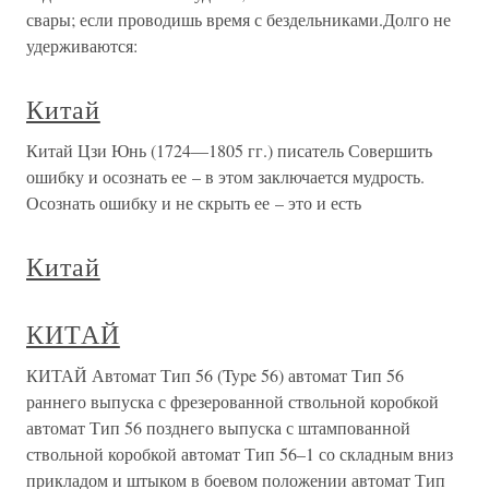
свары; если проводишь время с бездельниками.Долго не
удерживаются:
Китай
Китай Цзи Юнь (1724—1805 гг.) писатель Совершить
ошибку и осознать ее – в этом заключается мудрость.
Осознать ошибку и не скрыть ее – это и есть
Китай
КИТАЙ
КИТАЙ Автомат Тип 56 (Type 56) автомат Тип 56
раннего выпуска с фрезерованной ствольной коробкой
автомат Тип 56 позднего выпуска с штампованной
ствольной коробкой автомат Тип 56–1 со складным вниз
прикладом и штыком в боевом положении автомат Тип