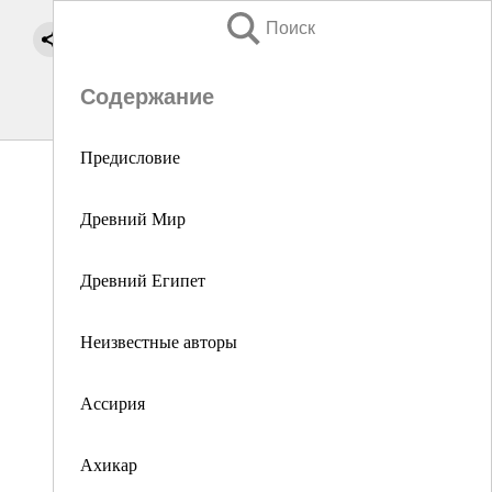
Поиск
Содержание
Предисловие
Древний Мир
Древний Египет
Неизвестные авторы
Ассирия
Ахикар