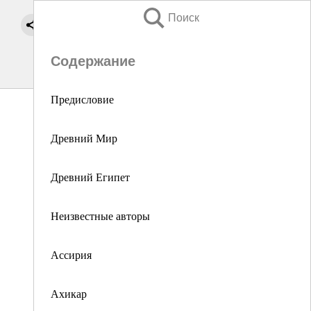
Поиск
Содержание
Предисловие
Древний Мир
Древний Египет
Неизвестные авторы
Ассирия
Ахикар