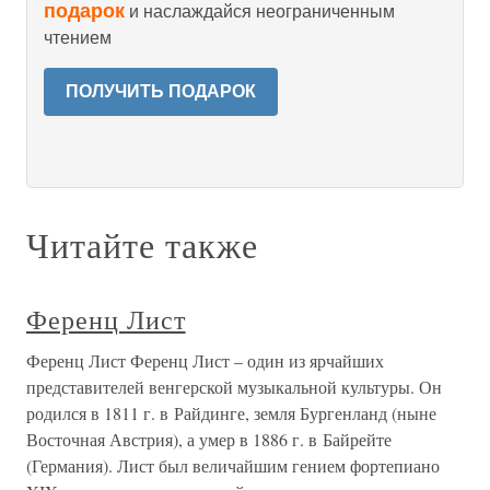
подарок
и наслаждайся неограниченным
чтением
ПОЛУЧИТЬ ПОДАРОК
Читайте также
Ференц Лист
Ференц Лист Ференц Лист – один из ярчайших
представителей венгерской музыкальной культуры. Он
родился в 1811 г. в Райдинге, земля Бургенланд (ныне
Восточная Австрия), а умер в 1886 г. в Байрейте
(Германия). Лист был величайшим гением фортепиано