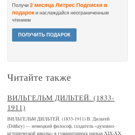
2 месяца Литрес Подписки в
Получи
подарок
и наслаждайся неограниченным
чтением
ПОЛУЧИТЬ ПОДАРОК
Читайте также
ВИЛЬГЕЛЬМ ДИЛЬТЕЙ. (1833-
1911)
ВИЛЬГЕЛЬМ ДИЛЬТЕЙ. (1833-1911) В. Дильтей
(Dilthey) — немецкий философ, создатель «духовно-
исторической школы» в гуманитарных науках XIX-XX