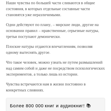
Наши чувства по большей части сливаются в общие
состояния, в которых отдельные составные части
становятся уже неразличимыми.
Одни действуют по плану, – мирские люди, другие на
основании правил – нравственные, серьезные натуры,
третьи поступают демонически.
Плоские натуры отдаются впечатлениям, позволяя
одному вытеснять другое.
Что такое человек, можно узнать не путем размышлений
над самим собой и даже не посредством психологических
экспериментов, а только лишь из истории.
Чувства встречаются нам в жизни постоянно в
конкретных слияниях.
Более 800 000 книг и аудиокниг! 📚