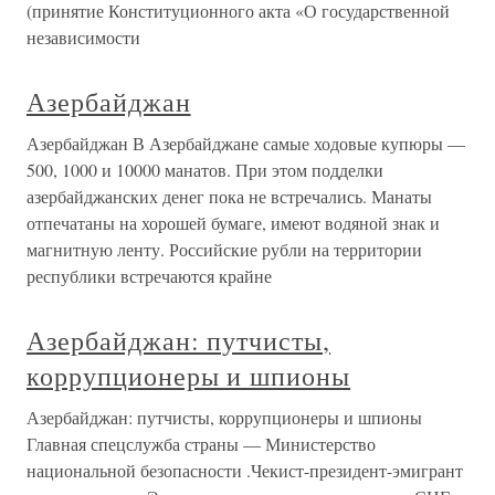
(принятие Конституционного акта «О государственной
независимости
Азербайджан
Азербайджан В Азербайджане самые ходовые купюры —
500, 1000 и 10000 манатов. При этом подделки
азербайджанских денег пока не встречались. Манаты
отпечатаны на хорошей бумаге, имеют водяной знак и
магнитную ленту. Российские рубли на территории
республики встречаются крайне
Азербайджан: путчисты,
коррупционеры и шпионы
Азербайджан: путчисты, коррупционеры и шпионы
Главная спецслужба страны — Министерство
национальной безопасности .Чекист-президент-эмигрант