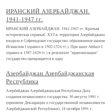
ИРАНСКИЙ АЗЕРБАЙДЖАН.
1941-1947 гг.
ИРАНСКИЙ АЗЕРБАЙДЖАН. 1941-1947 гг. Краткая
историческая справкаС XVI в. территория Азербайджана
входила в Сефевидское государство; образованное шахом
Исмаилом I (правил в 1502-1524 гг.). При шахе Аббасе I
(правил в 1587-1629 гг.) в результате "иранонизации"
государство превращается в одну
Азербайджан Азербайджанская
Республика
Азербайджан Азербайджанская Республика Дата
создания независимого государства: 30 августа 1991 г.
(принятие Декларации о государственной независимости
Азербайджанской Республики); 18 октября 1991 г.