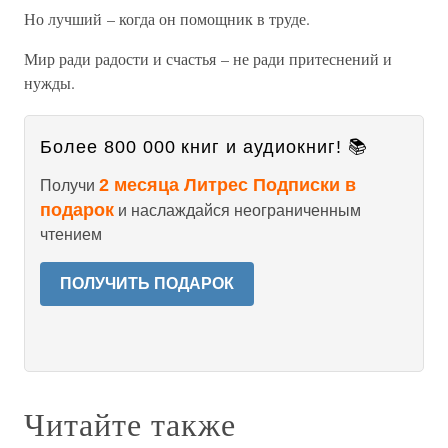
Но лучший – когда он помощник в труде.
Мир ради радости и счастья – не ради притеснений и
нужды.
Более 800 000 книг и аудиокниг! 📚
2 месяца Литрес Подписки в
Получи
подарок
и наслаждайся неограниченным
чтением
ПОЛУЧИТЬ ПОДАРОК
Читайте также