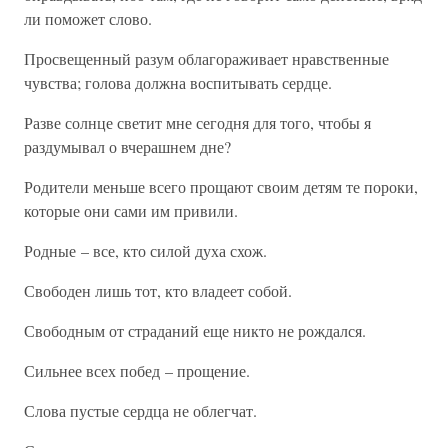
ли поможет слово.
Просвещенный разум облагораживает нравственные
чувства; голова должна воспитывать сердце.
Разве солнце светит мне сегодня для того, чтобы я
раздумывал о вчерашнем дне?
Родители меньше всего прощают своим детям те пороки,
которые они сами им привили.
Родные – все, кто силой духа схож.
Свободен лишь тот, кто владеет собой.
Свободным от страданий еще никто не рождался.
Сильнее всех побед – прощение.
Слова пустые сердца не облегчат.