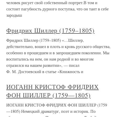
человек рисует свой собственный портрет.В том и
состоит пагубность дурного поступка, что он таит в себе
зародыш
Фридрих Шиллер (1759–1805)
Фридрих Шиллер (1759–1805) «…Шиллер,
действительно, вошел в плоть и кровь русского общества,
особенно в прошедшем и в запрошедшем поколении. Мы
воспитались на нем, он нам родной и во многом
отразился на нашем развитии», — писал
Ф. М. Достоевский в статье «Книжность и
ИОГАНН КРИСТОФ ФРИДРИХ
ФОН ШИЛЛЕР (1759—1805)
ИОГАНН КРИСТОФ ФРИДРИХ ФОН ШИЛЛЕР (1759
—1805) Немецкий драматург, поэт и историк. По