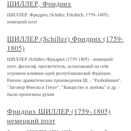
ШИЛЛЕР, Фридрих
ШИЛЛЕР, Фридрих (Schiller, Friedrich, 1759–1805),
немецкий поэт
ШИЛЛЕР (Schiller) Фридрих (1759-
1805)
ШИЛЛЕР (Schiller) Фридрих (1759-1805) - немецкий
поэт, философ, просветитель, испытавший на себе
огромное влияние идей республиканской Франции.
Ранние драматические произведения Ш. - "Разбойники",
"Заговор Фиеско в Генуе", "Коварство и любовь" и др. -
были пронизаны духом
Фридрих ШИЛЛЕР (1759–1805)
немецкий поэт