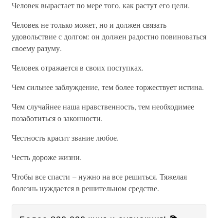
Человек вырастает по мере того, как растут его цели.
Человек не только может, но и должен связать
удовольствие с долгом: он должен радостно повиноваться
своему разуму.
Человек отражается в своих поступках.
Чем сильнее заблуждение, тем более торжествует истина.
Чем случайнее наша нравственность, тем необходимее
позаботиться о законности.
Честность красит звание любое.
Честь дороже жизни.
Чтобы все спасти – нужно на все решиться. Тяжелая
болезнь нуждается в решительном средстве.