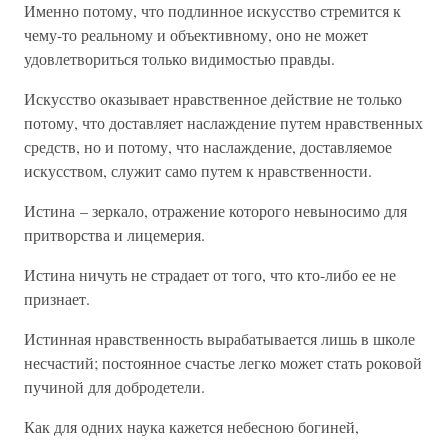
Именно потому, что подлинное искусство стремится к
чему-то реальному и объективному, оно не может
удовлетвориться только видимостью правды.
Искусство оказывает нравственное действие не только
потому, что доставляет наслаждение путем нравственных
средств, но и потому, что наслаждение, доставляемое
искусством, служит само путем к нравственности.
Истина – зеркало, отражение которого невыносимо для
притворства и лицемерия.
Истина ничуть не страдает от того, что кто-либо ее не
признает.
Истинная нравственность вырабатывается лишь в школе
несчастий; постоянное счастье легко может стать роковой
пучиной для добродетели.
Как для одних наука кажется небесною богиней,