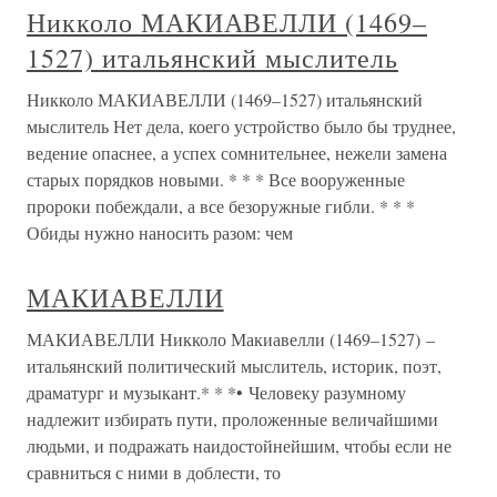
Никколо МАКИАВЕЛЛИ (1469–
1527) итальянский мыслитель
Никколо МАКИАВЕЛЛИ (1469–1527) итальянский
мыслитель Нет дела, коего устройство было бы труднее,
ведение опаснее, а успех сомнительнее, нежели замена
старых порядков новыми. * * * Все вооруженные
пророки побеждали, а все безоружные гибли. * * *
Обиды нужно наносить разом: чем
МАКИАВЕЛЛИ
МАКИАВЕЛЛИ Никколо Макиавелли (1469–1527) –
итальянский политический мыслитель, историк, поэт,
драматург и музыкант.* * *• Человеку разумному
надлежит избирать пути, проложенные величайшими
людьми, и подражать наидостойнейшим, чтобы если не
сравниться с ними в доблести, то