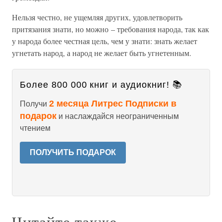
Нельзя честно, не ущемляя других, удовлетворить
притязания знати, но можно – требования народа, так как
у народа более честная цель, чем у знати: знать желает
угнетать народ, а народ не желает быть угнетенным.
Более 800 000 книг и аудиокниг! 📚
2 месяца Литрес Подписки в
Получи
подарок
и наслаждайся неограниченным
чтением
ПОЛУЧИТЬ ПОДАРОК
Читайте также