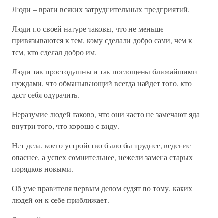
Люди – враги всяких затруднительных предприятий.
Люди по своей натуре таковы, что не меньше
привязываются к тем, кому сделали добро сами, чем к
тем, кто сделал добро им.
Люди так простодушны и так поглощены ближайшими
нуждами, что обманывающий всегда найдет того, кто
даст себя одурачить.
Неразумие людей таково, что они часто не замечают яда
внутри того, что хорошо с виду.
Нет дела, коего устройство было бы труднее, ведение
опаснее, а успех сомнительнее, нежели замена старых
порядков новыми.
Об уме правителя первым делом судят по тому, каких
людей он к себе приближает.