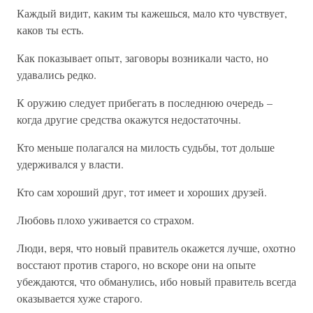
Каждый видит, каким ты кажешься, мало кто чувствует,
каков ты есть.
Как показывает опыт, заговоры возникали часто, но
удавались редко.
К оружию следует прибегать в последнюю очередь –
когда другие средства окажутся недостаточны.
Кто меньше полагался на милость судьбы, тот дольше
удерживался у власти.
Кто сам хороший друг, тот имеет и хороших друзей.
Любовь плохо уживается со страхом.
Люди, веря, что новый правитель окажется лучше, охотно
восстают против старого, но вскоре они на опыте
убеждаются, что обманулись, ибо новый правитель всегда
оказывается хуже старого.