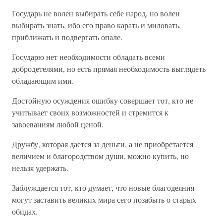
Государь не волен выбирать себе народ, но волен
выбирать знать, ибо его право карать и миловать,
приближать и подвергать опале.
Государю нет необходимости обладать всеми
добродетелями, но есть прямая необходимость выглядеть
обладающим ими.
Достойную осуждения ошибку совершает тот, кто не
учитывает своих возможностей и стремится к
завоеваниям любой ценой.
Дружбу, которая дается за деньги, а не приобретается
величием и благородством души, можно купить, но
нельзя удержать.
Заблуждается тот, кто думает, что новые благодеяния
могут заставить великих мира сего позабыть о старых
обидах.