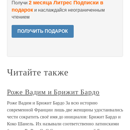
2 месяца Литрес Подписки в
Получи
подарок
и наслаждайся неограниченным
чтением
ПОЛУЧИТЬ ПОДАРОК
Читайте также
Роже Вадим и Брижит Бардо
Роже Вадим и Брижит Бардо За всю историю
современной Франции лишь две женщины удостаивались
чести сократить своё имя до инициалов: Брижит Бардо и
Коко Шанель. Их называли соответственно латинскими