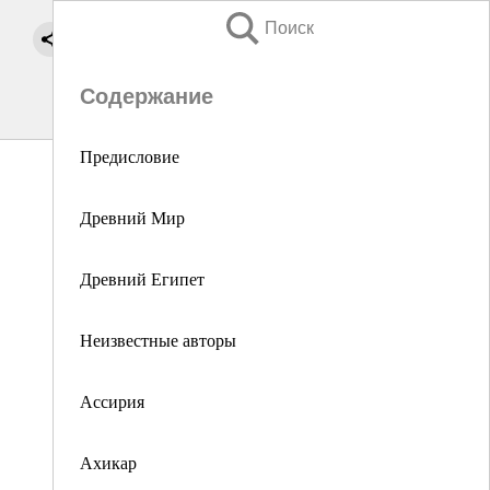
Поиск
Содержание
Предисловие
Древний Мир
Древний Египет
Неизвестные авторы
Ассирия
Ахикар