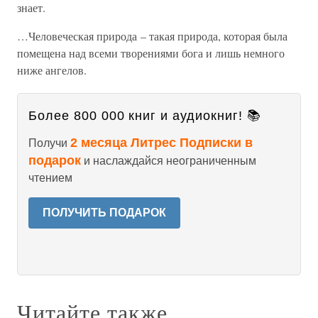
знает.
…Человеческая природа – такая природа, которая была
помещена над всеми творениями бога и лишь немного
ниже ангелов.
Более 800 000 книг и аудиокниг! 📚
2 месяца Литрес Подписки в
Получи
подарок
и наслаждайся неограниченным
чтением
ПОЛУЧИТЬ ПОДАРОК
Читайте также