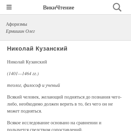
ВикиЧтение
Афоризмы
Ермишин Олег
Николай Кузанский
Николай Кузанский
(1401—1464 гг.)
теолог, философ и ученый
Всякий человек, желающий подняться до познания чего-
либо, необходимо должен верить в то, без чего он не
может подняться.
Всякое исследование основано на сравнении и
пользуется средством сопоставлений.