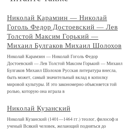
Николай Карамзин — Николай
Гоголь Федор Достоевский — Лев
Толстой Максим Горький —
Михаил Булгаков Михаил Шолохов
Николай Карамзин — Николай Гоголь Федор
Достоевский — Лев Толстой Максим Горький — Михаил
Булгаков Михаил Шолохов Русская литература внесла,
быть может, самый значительный вклад в копилку
мировой культуры. И это закономерно объясняется той
ролью, которую она играла в
Николай Кузанский
Николай Кузанский (1401—1464 гг.) теолог, философ и
ученый Всякий человек, желающий подняться до