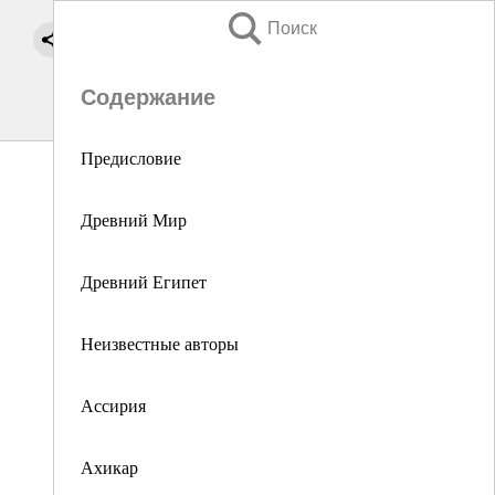
Поиск
Содержание
Предисловие
Древний Мир
Древний Египет
Неизвестные авторы
Ассирия
Ахикар