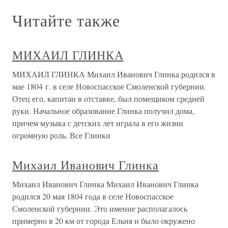
Читайте также
МИХАИЛ ГЛИНКА
МИХАИЛ ГЛИНКА Михаил Иванович Глинка родился в
мае 1804 г. в селе Новоспасское Смоленской губернии.
Отец его, капитан в отставке, был помещиком средней
руки. Начальное образование Глинка получил дома,
причем музыка с детских лет играла в его жизни
огромную роль. Все Глинки
Михаил Иванович Глинка
Михаил Иванович Глинка Михаил Иванович Глинка
родился 20 мая 1804 года в селе Новоспасское
Смоленской губернии. Это имение располагалось
примерно в 20 км от города Ельня и было окружено