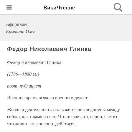
ВикиЧтение
Афоризмы
Ермишин Олег
Федор Николаевич Глинка
Федор Николаевич Глинка
(1786—1880 гг.)
поэт, публицист
Военное время всякого военным делает.
Жизнь и деятельность столь же тесно соединены между
собою, как пламя и свет. Что пылает, то, верно, светит,
что живет, то, конечно, действует.