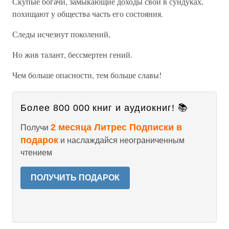
Скупые богачи, замыкающие доходы свои в сундуках,
похищают у общества часть его состояния.
Следы исчезнут поколений,
Но жив талант, бессмертен гений.
Чем больше опасности, тем больше славы!
Более 800 000 книг и аудиокниг! 📚
2 месяца Литрес Подписки в
Получи
подарок
и наслаждайся неограниченным
чтением
ПОЛУЧИТЬ ПОДАРОК