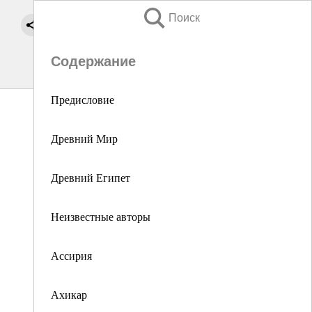
Поиск
Содержание
Предисловие
Древний Мир
Древний Египет
Неизвестные авторы
Ассирия
Ахикар