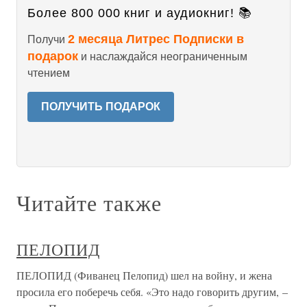
Более 800 000 книг и аудиокниг! 📚
2 месяца Литрес Подписки в
Получи
подарок
и наслаждайся неограниченным
чтением
ПОЛУЧИТЬ ПОДАРОК
Читайте также
ПЕЛОПИД
ПЕЛОПИД (Фиванец Пелопид) шел на войну, и жена
просила его поберечь себя. «Это надо говорить другим, –