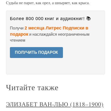
Судьба не парит, как орел, а шныряет, как крыса.
Более 800 000 книг и аудиокниг! 📚
2 месяца Литрес Подписки в
Получи
подарок
и наслаждайся неограниченным
чтением
ПОЛУЧИТЬ ПОДАРОК
Читайте также
ЭЛИЗАБЕТ ВАН-ЛЬЮ (1818–1900)