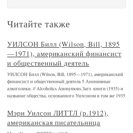
Читайте также
УИЛСОН Билл (Wilson, Bill, 1895
—1971), американский финансист
и общественный деятель
УИЛСОН Билл (Wilson, Bill, 1895—1971), американский
финансист и общественный деятель 5 Анонимные
алкоголики. // Alcoholics Anonymous.Загл. книги (1935) и
название общества, основанного Уилсоном в том же 1935
Мэри Уилсон ЛИТТЛ (р.1912),
американская писательница