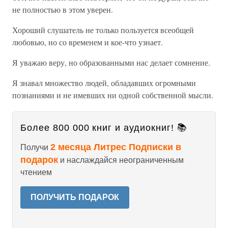
не полностью в этом уверен.
Хороший слушатель не только пользуется всеобщей
любовью, но со временем и кое-что узнает.
Я уважаю веру, но образованными нас делает сомнение.
Я знавал множество людей, обладавших огромными
познаниями и не имевших ни одной собственной мысли.
Более 800 000 книг и аудиокниг! 📚
2 месяца Литрес Подписки в
Получи
подарок
и наслаждайся неограниченным
чтением
ПОЛУЧИТЬ ПОДАРОК