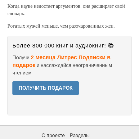
Когда науке недостает аргументов, она расширяет свой
словарь.
Рогатых мужей меньше, чем разочарованных жен.
Более 800 000 книг и аудиокниг! 📚
2 месяца Литрес Подписки в
Получи
подарок
и наслаждайся неограниченным
чтением
ПОЛУЧИТЬ ПОДАРОК
О проекте
Разделы