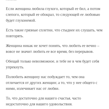
Если женщина любила глухого, который ее бил, а потом
слепого, который ее обокрал, то следующей ее любовью
будет глухонемой.
Есть такие грязные сплетни, что стыднее их слушать, чем
повторять.
Женщина никак не хочет понять, что любить ее вечно –
вовсе не значит любить ее все время, без перерывов.
Обещай только невозможное, и тебе не в чем будет себя
упрекнуть.
Полюбить женщину нас побуждает то, чем она
отличается от других женщин; а то, что у нее общего с
ними, излечивает нас от любви.
То, что достаточно для нашего счастья, часто
недостаточно для нашего удовольствия.