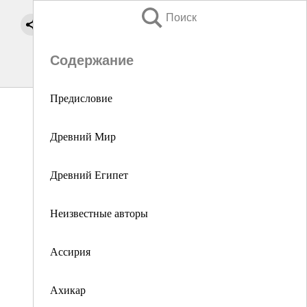
Поиск
Содержание
Предисловие
Древний Мир
Древний Египет
Неизвестные авторы
Ассирия
Ахикар