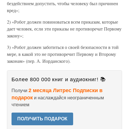
бездействием допустить, чтобы человеку был причинен
вред»;
2) «Робот должен повиноваться всем приказам, которые
дает человек, если эти приказы не противоречат Первому
закону»;
3) «Робот должен заботиться о своей безопасности в той
мере, в какой это не противоречит Первому и Второму
законам» (пер. А. Иорданского).
Более 800 000 книг и аудиокниг! 📚
2 месяца Литрес Подписки в
Получи
подарок
и наслаждайся неограниченным
чтением
ПОЛУЧИТЬ ПОДАРОК