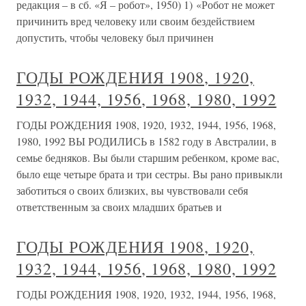
редакция – в сб. «Я – робот», 1950) 1) «Робот не может
причинить вред человеку или своим бездействием
допустить, чтобы человеку был причинен
ГОДЫ РОЖДЕНИЯ 1908, 1920,
1932, 1944, 1956, 1968, 1980, 1992
ГОДЫ РОЖДЕНИЯ 1908, 1920, 1932, 1944, 1956, 1968,
1980, 1992 ВЫ РОДИЛИСЬ в 1582 году в Австралии, в
семье бедняков. Вы были старшим ребенком, кроме вас,
было еще четыре брата и три сестры. Вы рано привыкли
заботиться о своих близких, вы чувствовали себя
ответственным за своих младших братьев и
ГОДЫ РОЖДЕНИЯ 1908, 1920,
1932, 1944, 1956, 1968, 1980, 1992
ГОДЫ РОЖДЕНИЯ 1908, 1920, 1932, 1944, 1956, 1968,