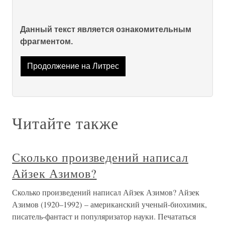
Данный текст является ознакомительным
фрагментом.
Продолжение на Литрес
Читайте также
Сколько произведений написал
Айзек Азимов?
Сколько произведений написал Айзек Азимов? Айзек
Азимов (1920–1992) – американский ученый-биохимик,
писатель-фантаст и популяризатор науки. Печататься