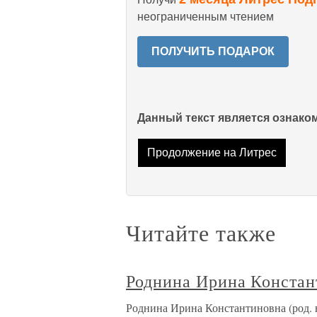
неограниченным чтением
ПОЛУЧИТЬ ПОДАРОК
Данный текст является ознак
Продолжение на Литрес
Читайте также
Роднина Ирина Констан
Роднина Ирина Константиновна (род. в