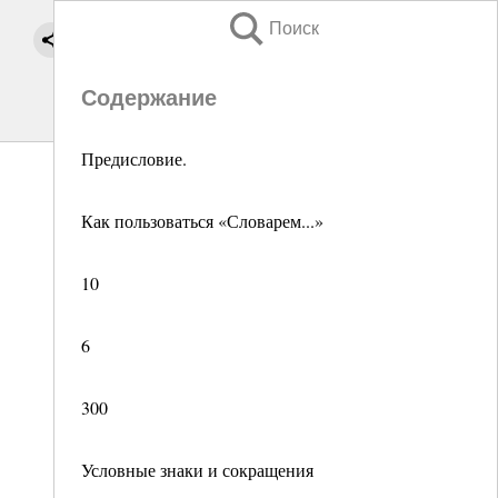
Поиск
Содержание
Предисловие.
Как пользоваться «Словарем...»
10
6
300
Условные знаки и сокращения