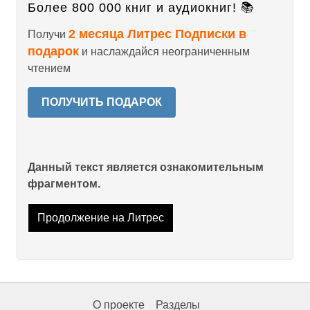
Более 800 000 книг и аудиокниг! 📚
2 месяца Литрес Подписки в
Получи
подарок
и наслаждайся неограниченным
чтением
ПОЛУЧИТЬ ПОДАРОК
Данный текст является ознакомительным
фрагментом.
Продолжение на Литрес
О проекте
Разделы