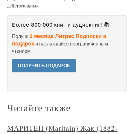
действующим».
Более 800 000 книг и аудиокниг! 📚
2 месяца Литрес Подписки в
Получи
подарок
и наслаждайся неограниченным
чтением
ПОЛУЧИТЬ ПОДАРОК
Читайте также
МАРИТЕН (Maritain) Жак (1882-