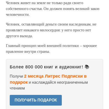
Человек живет на земле не только ради своего
собственного счастья. Он должен понять великий закон
человечности.
Человек, оставляющий деньги своим наследникам, не
проявляет никакого милосердия: у него просто нет
другого выхода.
Главный принцип моей внешней политики – хорошее
правление внутри страны.
Более 800 000 книг и аудиокниг! 📚
2 месяца Литрес Подписки в
Получи
подарок
и наслаждайся неограниченным
чтением
ПОЛУЧИТЬ ПОДАРОК