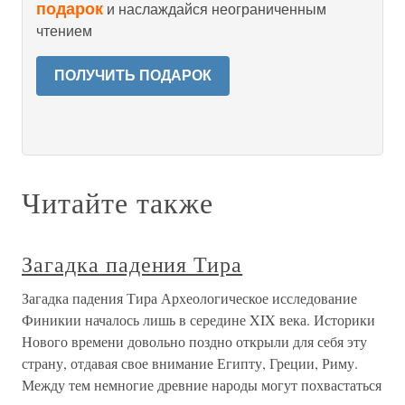
подарок
и наслаждайся неограниченным
чтением
ПОЛУЧИТЬ ПОДАРОК
Читайте также
Загадка падения Тира
Загадка падения Тира Археологическое исследование
Финикии началось лишь в середине XIX века. Историки
Нового времени довольно поздно открыли для себя эту
страну, отдавая свое внимание Египту, Греции, Риму.
Между тем немногие древние народы могут похвастаться