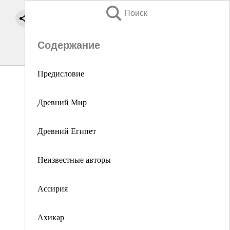
Поиск
Содержание
Предисловие
Древний Мир
Древний Египет
Неизвестные авторы
Ассирия
Ахикар