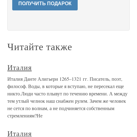
ПОЛУЧИТЬ ПОДАРОК
Читайте также
Италия
Италия Данте Алигьери 1265–1321 гг. Писатель, поэт,
философ. Воды, в которые я вступаю, не пересекал еще
никто.Люди часто плывут по течению времени. А между
тем утлый челнок наш снабжен рулем. Зачем же человек
не сется по волнам, а не подчиняется собственным
стремлениям?Не
Италия