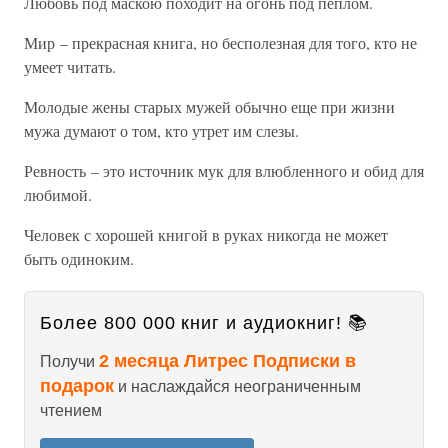
Любовь под маскою походит на огонь под пеплом.
Мир – прекрасная книга, но бесполезная для того, кто не
умеет читать.
Молодые жены старых мужей обычно еще при жизни
мужа думают о том, кто утрет им слезы.
Ревность – это источник мук для влюбленного и обид для
любимой.
Человек с хорошей книгой в руках никогда не может
быть одиноким.
Более 800 000 книг и аудиокниг! 📚
2 месяца Литрес Подписки в
Получи
подарок
и наслаждайся неограниченным
чтением